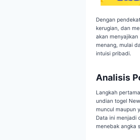
Dengan pendekata
kerugian, dan me
akan menyajikan 
menang, mulai da
intuisi pribadi.
Analisis P
Langkah pertama 
undian togel New
muncul maupun ya
Data ini menjadi
menebak angka s