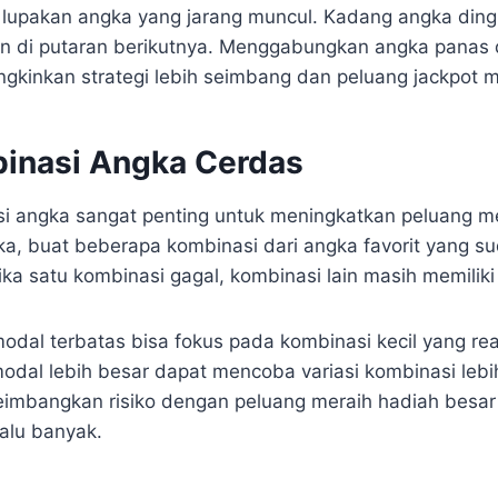
n lupakan angka yang jarang muncul. Kadang angka dingi
n di putaran berikutnya. Menggabungkan angka panas 
kinkan strategi lebih seimbang dan peluang jackpot m
inasi Angka Cerdas
si angka sangat penting untuk meningkatkan peluang me
a, buat beberapa kombinasi dari angka favorit yang sud
jika satu kombinasi gagal, kombinasi lain masih memiliki
dal terbatas bisa fokus pada kombinasi kecil yang real
dal lebih besar dapat mencoba variasi kombinasi lebi
yeimbangkan risiko dengan peluang meraih hadiah besar
lalu banyak.