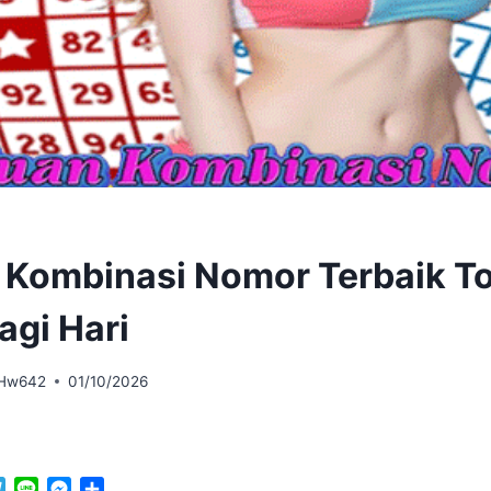
Kombinasi Nomor Terbaik T
agi Hari
rHw642
01/10/2026
T
L
M
S