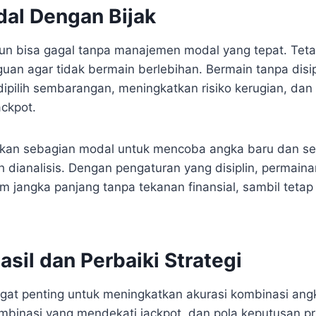
dal Dengan Bijak
 pun bisa gagal tanpa manajemen modal yang tepat. Tet
uan agar tidak bermain berlebihan. Bermain tanpa disip
pilih sembarangan, meningkatkan risiko kerugian, da
ackpot.
asikan sebagian modal untuk mencoba angka baru dan se
 dianalisis. Dengan pengaturan yang disiplin, permaina
m jangka panjang tanpa tekanan finansial, sambil tetap
asil dan Perbaiki Strategi
angat penting untuk meningkatkan akurasi kombinasi ang
binasi yang mendekati jackpot, dan pola keputusan pr