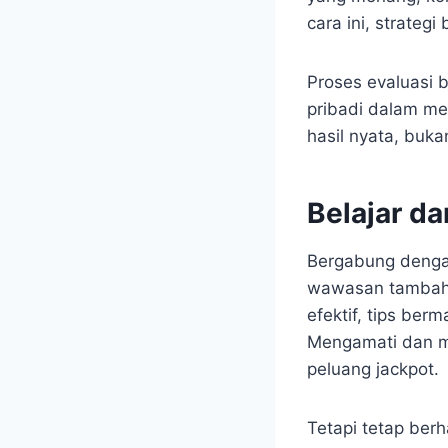
cara ini, strategi
Proses evaluasi 
pribadi dalam me
hasil nyata, buka
Belajar d
Bergabung dengan
wawasan tambaha
efektif, tips ber
Mengamati dan me
peluang jackpot.
Tetapi tetap berh