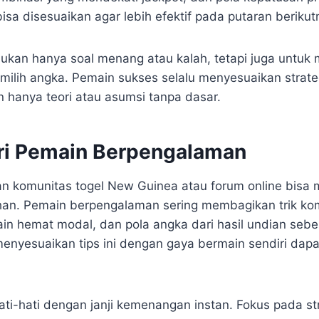
 bisa disesuaikan agar lebih efektif pada putaran berikut
bukan hanya soal menang atau kalah, tetapi juga untuk 
milih angka. Pemain sukses selalu menyesuaikan strat
n hanya teori atau asumsi tanpa dasar.
ari Pemain Berpengalaman
 komunitas togel New Guinea atau forum online bisa
n. Pemain berpengalaman sering membagikan trik ko
main hemat modal, dan pola angka dari hasil undian seb
nyesuaikan tips ini dengan gaya bermain sendiri dap
ati-hati dengan janji kemenangan instan. Fokus pada st