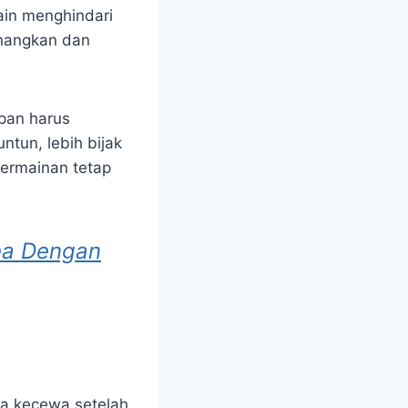
ain menghindari
enangkan dan
pan harus
ntun, lebih bijak
permainan tetap
ea Dengan
sa kecewa setelah