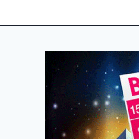
Skip
to
content