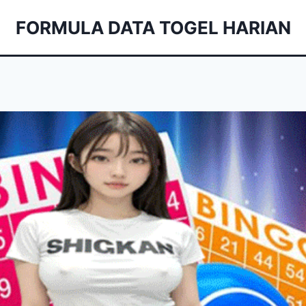
FORMULA DATA TOGEL HARIAN