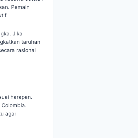
usan. Pemain
tif.
gka. Jika
ngkatkan taruhan
ecara rasional
suai harapan.
l Colombia.
tu agar