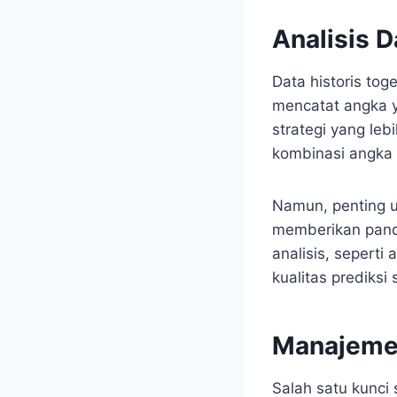
Analisis D
Data historis to
mencatat angka y
strategi yang le
kombinasi angka 
Namun, penting un
memberikan pand
analisis, seperti
kualitas prediksi 
Manajeme
Salah satu kunci