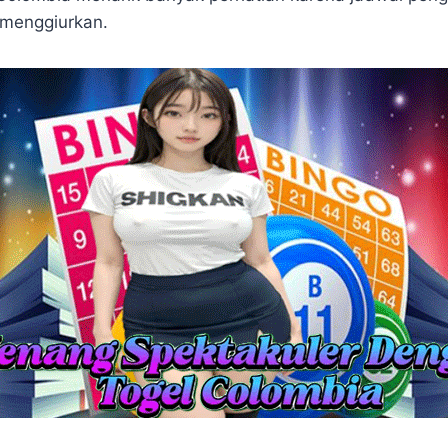
e
e
s
r
 menggiurkan.
g
e
e
r
n
a
g
m
e
r