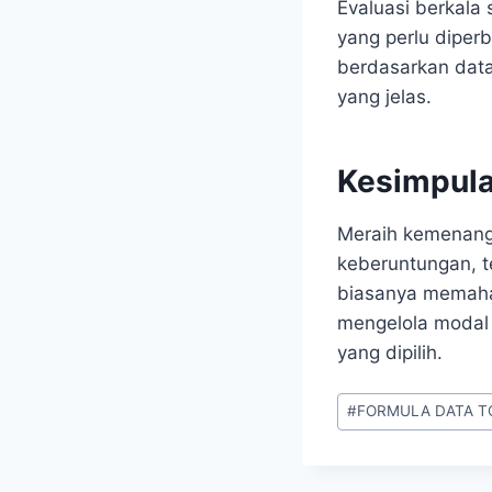
Evaluasi berkala
yang perlu diper
berdasarkan data 
yang jelas.
Kesimpul
Meraih kemenanga
keberuntungan, te
biasanya memaham
mengelola modal 
yang dipilih.
Post
#
FORMULA DATA T
Tags: