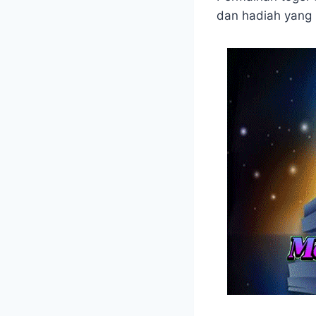
e
t
p
dan hadiah yang
b
s
e
o
A
o
p
k
p