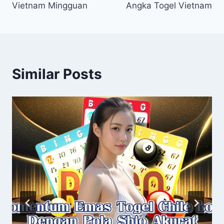
Vietnam Mingguan
Angka Togel Vietnam
Similar Posts