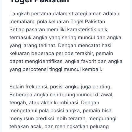
Langkah pertama dalam strategi aman adalah
memahami pola keluaran Togel Pakistan.
Setiap pasaran memiliki karakteristik unik,
termasuk angka yang sering muncul dan angka
yang jarang terlihat. Dengan mencatat hasil
keluaran beberapa periode terakhir, pemain
dapat mengidentifikasi angka favorit dan angka
yang berpotensi tinggi muncul kembali.
Selain frekuensi, posisi angka juga penting.
Beberapa angka cenderung muncul di awal,
tengah, atau akhir kombinasi. Dengan
mengetahui pola posisi angka, pemain bisa
menyusun prediksi lebih terarah, mengurangi
tebakan acak, dan meningkatkan peluang