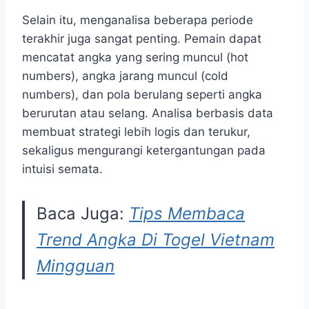
Selain itu, menganalisa beberapa periode
terakhir juga sangat penting. Pemain dapat
mencatat angka yang sering muncul (hot
numbers), angka jarang muncul (cold
numbers), dan pola berulang seperti angka
berurutan atau selang. Analisa berbasis data
membuat strategi lebih logis dan terukur,
sekaligus mengurangi ketergantungan pada
intuisi semata.
Baca Juga:
Tips Membaca
Trend Angka Di Togel Vietnam
Mingguan