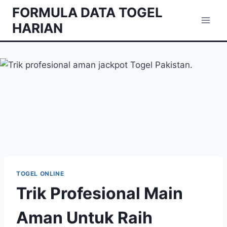
Skip
FORMULA DATA TOGEL
to
HARIAN
content
TOGEL ONLINE
Trik Profesional Main
Aman Untuk Raih