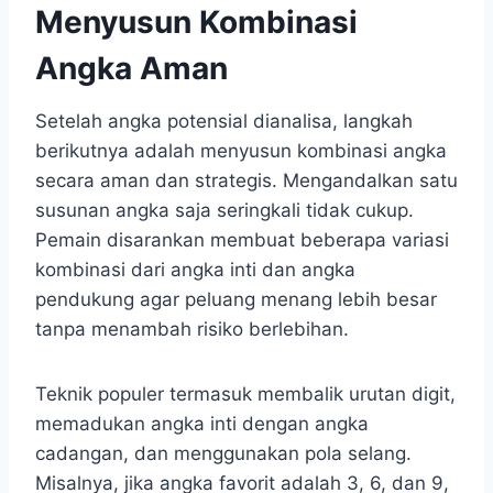
Menyusun Kombinasi
Angka Aman
Setelah angka potensial dianalisa, langkah
berikutnya adalah menyusun kombinasi angka
secara aman dan strategis. Mengandalkan satu
susunan angka saja seringkali tidak cukup.
Pemain disarankan membuat beberapa variasi
kombinasi dari angka inti dan angka
pendukung agar peluang menang lebih besar
tanpa menambah risiko berlebihan.
Teknik populer termasuk membalik urutan digit,
memadukan angka inti dengan angka
cadangan, dan menggunakan pola selang.
Misalnya, jika angka favorit adalah 3, 6, dan 9,