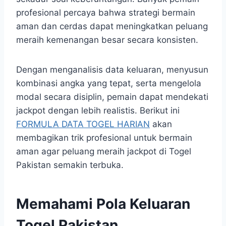
profesional percaya bahwa strategi bermain
aman dan cerdas dapat meningkatkan peluang
meraih kemenangan besar secara konsisten.
Dengan menganalisis data keluaran, menyusun
kombinasi angka yang tepat, serta mengelola
modal secara disiplin, pemain dapat mendekati
jackpot dengan lebih realistis. Berikut ini
FORMULA DATA TOGEL HARIAN
akan
membagikan trik profesional untuk bermain
aman agar peluang meraih jackpot di Togel
Pakistan semakin terbuka.
Memahami Pola Keluaran
Togel Pakistan