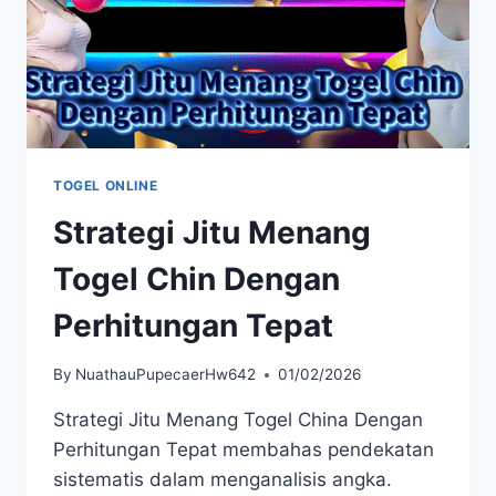
TOGEL ONLINE
Strategi Jitu Menang
Togel Chin Dengan
Perhitungan Tepat
By
NuathauPupecaerHw642
01/02/2026
Strategi Jitu Menang Togel China Dengan
Perhitungan Tepat membahas pendekatan
sistematis dalam menganalisis angka.