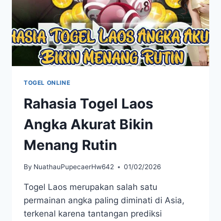
TOGEL ONLINE
Rahasia Togel Laos
Angka Akurat Bikin
Menang Rutin
By
NuathauPupecaerHw642
01/02/2026
Togel Laos merupakan salah satu
permainan angka paling diminati di Asia,
terkenal karena tantangan prediksi