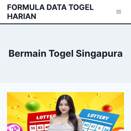
Skip
FORMULA DATA TOGEL
to
HARIAN
content
Bermain Togel Singapura