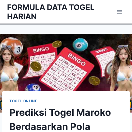
Skip
FORMULA DATA TOGEL
to
HARIAN
content
TOGEL ONLINE
Prediksi Togel Maroko
Berdasarkan Pola