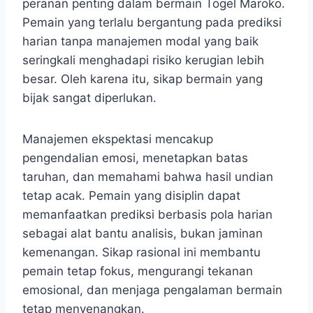
peranan penting dalam bermain Togel Maroko.
Pemain yang terlalu bergantung pada prediksi
harian tanpa manajemen modal yang baik
seringkali menghadapi risiko kerugian lebih
besar. Oleh karena itu, sikap bermain yang
bijak sangat diperlukan.
Manajemen ekspektasi mencakup
pengendalian emosi, menetapkan batas
taruhan, dan memahami bahwa hasil undian
tetap acak. Pemain yang disiplin dapat
memanfaatkan prediksi berbasis pola harian
sebagai alat bantu analisis, bukan jaminan
kemenangan. Sikap rasional ini membantu
pemain tetap fokus, mengurangi tekanan
emosional, dan menjaga pengalaman bermain
tetap menyenangkan.