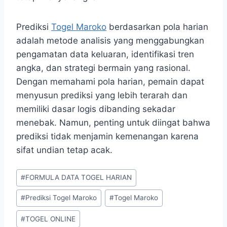
Prediksi
Togel Maroko
berdasarkan pola harian
adalah metode analisis yang menggabungkan
pengamatan data keluaran, identifikasi tren
angka, dan strategi bermain yang rasional.
Dengan memahami pola harian, pemain dapat
menyusun prediksi yang lebih terarah dan
memiliki dasar logis dibanding sekadar
menebak. Namun, penting untuk diingat bahwa
prediksi tidak menjamin kemenangan karena
sifat undian tetap acak.
Post
#
FORMULA DATA TOGEL HARIAN
Tags:
#
Prediksi Togel Maroko
#
Togel Maroko
#
TOGEL ONLINE