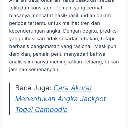
teliti dan konsisten. Pemain yang cermat
biasanya mencatat hasil-hasil undian dalam
periode tertentu untuk melihat tren dan
kecenderungan angka. Dengan begitu, prediksi
yang dihasilkan tidak sekadar tebakan, tetapi
berbasis pengamatan yang rasional. Meskipun
demikian, pemain perlu menyadari bahwa
analisis ini hanya meningkatkan peluang, bukan
jaminan kemenangan.
Baca Juga:
Cara Akurat
Menentukan Angka Jackpot
Togel Cambodia