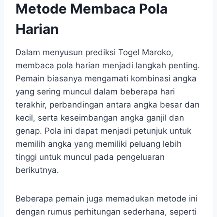
Metode Membaca Pola
Harian
Dalam menyusun prediksi Togel Maroko,
membaca pola harian menjadi langkah penting.
Pemain biasanya mengamati kombinasi angka
yang sering muncul dalam beberapa hari
terakhir, perbandingan antara angka besar dan
kecil, serta keseimbangan angka ganjil dan
genap. Pola ini dapat menjadi petunjuk untuk
memilih angka yang memiliki peluang lebih
tinggi untuk muncul pada pengeluaran
berikutnya.
Beberapa pemain juga memadukan metode ini
dengan rumus perhitungan sederhana, seperti