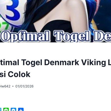
timal Togel Denmark Viking L
i Colok
rHw642
01/01/2026
T
L
M
S