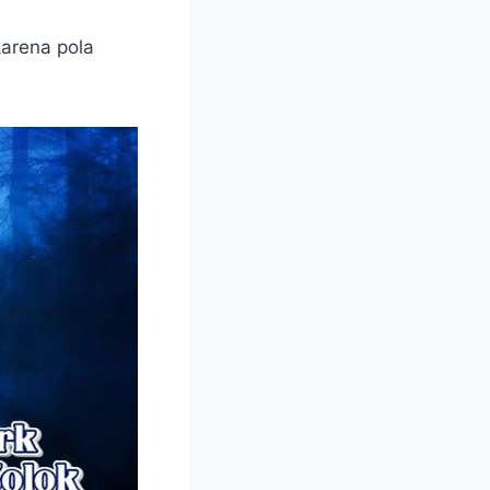
karena pola