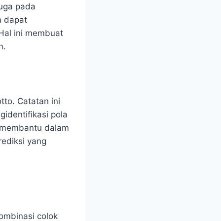
juga pada
n dapat
Hal ini membuat
n.
tto. Catatan ini
dentifikasi pola
is membantu dalam
rediksi yang
ombinasi colok