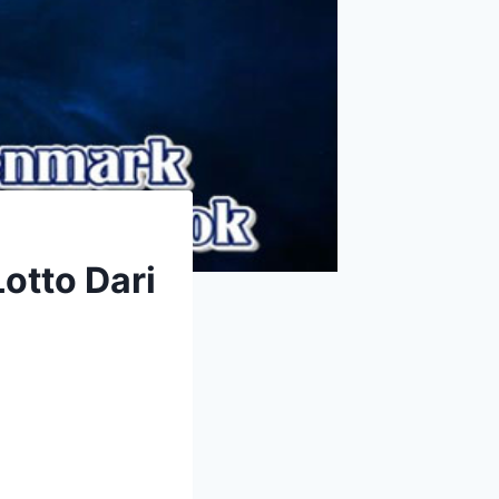
otto Dari