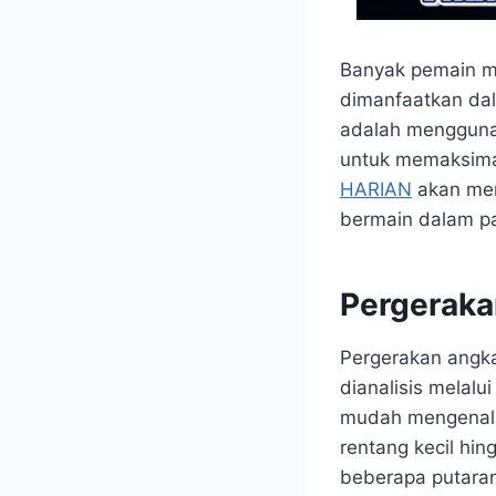
Banyak pemain m
dimanfaatkan dal
adalah menggunak
untuk memaksima
HARIAN
akan mem
bermain dalam pa
Pergeraka
Pergerakan angka
dianalisis melalu
mudah mengenali 
rentang kecil h
beberapa putaran.