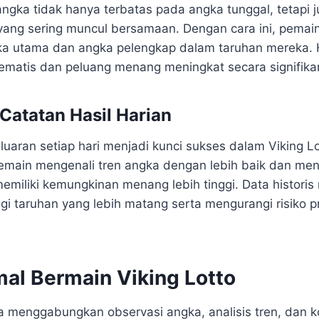
ngka tidak hanya terbatas pada angka tunggal, tetapi 
ang sering muncul bersamaan. Dengan cara ini, pemai
a utama dan angka pelengkap dalam taruhan mereka. 
stematis dan peluang menang meningkat secara signifika
Catatan Hasil Harian
luaran setiap hari menjadi kunci sukses dalam Viking Lo
ain mengenali tren angka dengan lebih baik dan mengi
emiliki kemungkinan menang lebih tinggi. Data histor
gi taruhan yang lebih matang serta mengurangi risiko p
mal Bermain Viking Lotto
 menggabungkan observasi angka, analisis tren, dan k