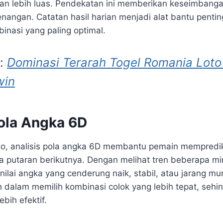
han lebih luas. Pendekatan ini memberikan keseimbangan
nangan. Catatan hasil harian menjadi alat bantu pentin
nasi yang paling optimal.
a:
Dominasi Terarah Togel Romania Lot
win
Pola Angka 6D
to, analisis pola angka 6D membantu pemain mempredi
a putaran berikutnya. Dengan melihat tren beberapa min
ilai angka yang cenderung naik, stabil, atau jarang m
dalam memilih kombinasi colok yang lebih tepat, sehin
bih efektif.