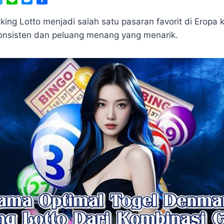
e
i
e
h
l
n
s
a
ing Lotto menjadi salah satu pasaran favorit di Eropa 
e
e
s
r
onsisten dan peluang menang yang menarik.
g
e
e
r
n
a
g
m
e
r