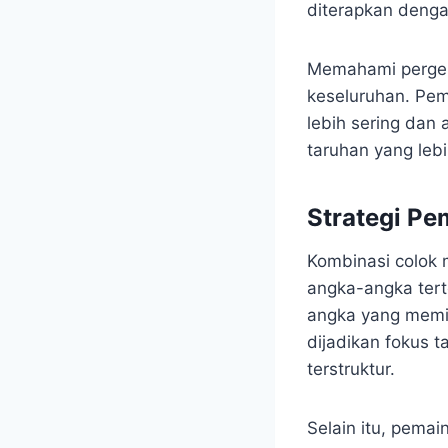
diterapkan denga
Memahami perger
keseluruhan. Pem
lebih sering dan
taruhan yang lebi
Strategi Pe
Kombinasi colok 
angka-angka tert
angka yang memili
dijadikan fokus t
terstruktur.
Selain itu, pema