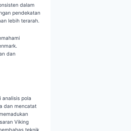
onsisten dalam
engan pendekatan
an lebih terarah.
memahami
enmark.
gan dan
analisis pola
ka dan mencatat
an memadukan
saran Viking
n membahas teknik